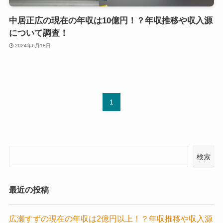
中居正広の現在の年収は10億円！？年収推移や収入源
について調査！
2024年6月18日
1
検索
最近の投稿
広瀬すずの現在の年収は2億円以上！？年収推移や収入源