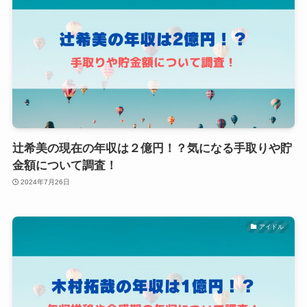
辻希美の現在の年収は２億円！？気になる手取りや貯
金額について調査！
2024年7月26日
アイドル