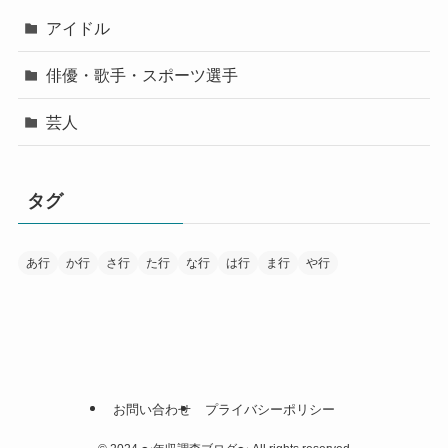
アイドル
俳優・歌手・スポーツ選手
芸人
タグ
あ行
か行
さ行
た行
な行
は行
ま行
や行
お問い合わせ
プライバシーポリシー