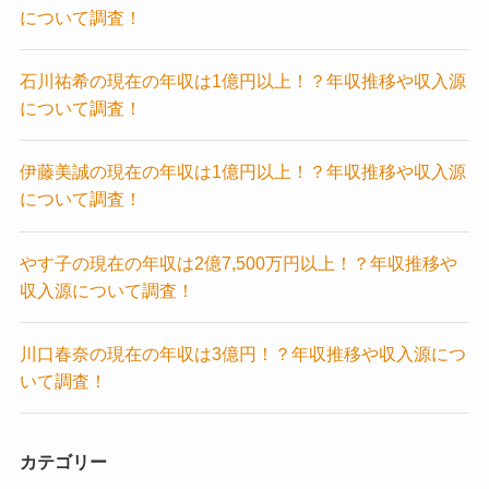
について調査！
石川祐希の現在の年収は1億円以上！？年収推移や収入源
について調査！
伊藤美誠の現在の年収は1億円以上！？年収推移や収入源
について調査！
やす子の現在の年収は2億7,500万円以上！？年収推移や
収入源について調査！
川口春奈の現在の年収は3億円！？年収推移や収入源につ
いて調査！
カテゴリー