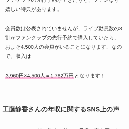
嬉しい特典があります。
会員数は公表されていませんが、ライブ動員数の3
割がファンクラブの先行予約で購入していたら、
およそ4,500人の会員がいることになります。なの
で、収入は
3,960円×4,500人＝1,782万円
となります！
工藤静香さんの年収に関するSNS上の声