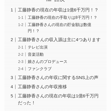
工藤静香の現在の年収は1億6千万円！？
工藤静香の現在の手取りは8千万円！？
工藤静香さんの現在の貯金額は数億
円！？
工藤静香さんの収入源は主に4つあります
テレビ出演
音楽活動
娘さんのプロデュース
ファンクラブ
工藤静香さんの年収に関するSNS上の声
工藤静香さんの年収推移
工藤静香さんの現在の年収は1億6千万円
だった！