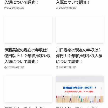
入源について調査！
入源について調査！
2025年7月13日
2025年6月18日
伊藤美誠の現在の年収は1
川口春奈の現在の年収は3
億円以上！？年収推移や収
億円！？年収推移や収入源
入源について調査！
について調査！
2025年6月18日
2025年2月15日