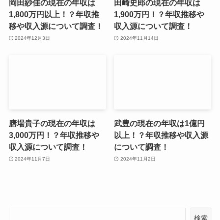
岡田紗佳の現在の年収は
田崎史郎の現在の年収は
1,800万円以上！？年収推
1,900万円！？年収推移や
移や収入源について調査！
収入源について調査！
2024年12月3日
2024年11月14日
膳場貴子の現在の年収は
武豊の現在の年収は1億円
3,000万円！？年収推移や
以上！？年収推移や収入源
収入源について調査！
について調査！
2024年11月7日
2024年11月2日
検索