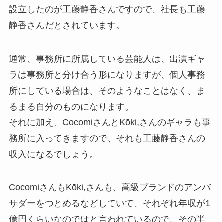
設立したのが工藤静香さんですので、社長も工藤
静香さんだとされています。
通常、事務所に所属している芸能人は、出演ギャ
ラは事務所と分け合う形になりますが、個人事務
所にしている場合は、そのようなことはなく、ま
るまる自分のものになります。
それに加え、CocomiさんとKōki,さんのギャラも事
務所に入ってきますので、それも工藤静香さんの
収入になるでしょう。
CocomiさんもKōki,さんも、高級ブランドのアンバ
サダーをつとめるなどしていて、それぞれ年収が1
億円くらいなのではと言われているので、その半