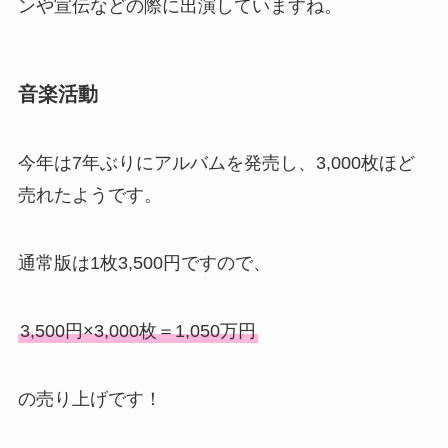
ンや宣伝などの際に出演していますね。
音楽活動
今年は7年ぶりにアルバムを発売し、3,000枚ほど
売れたようです。
通常版は1枚3,500円ですので、
3,500円×3,000枚＝1,050万円
の売り上げです！