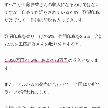
すべてが工藤静香さんの収入になるわけではない
ですが、自身で作詞をされているため、歌唱印税
だけでなく、作詞の印税も入ってきます。
歌唱印税を売り上げの5%、作詞印税を2.5％、合計
7.5%を工藤静香さんの取り分とすると、
1,050万円×7.5%＝およそ78万円
の収入となりま
す！
また、アルバムの発売に合わせて、全国10か所で
ライブが行われました。