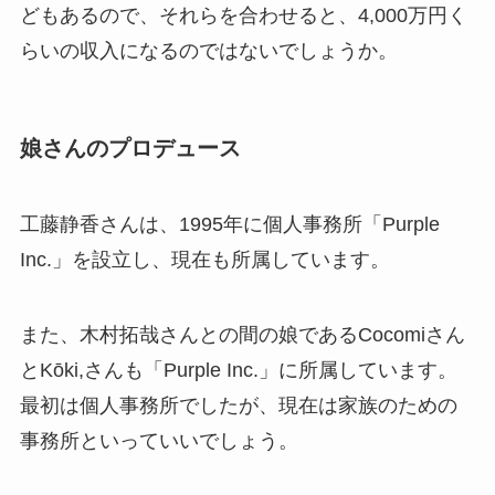
どもあるので、それらを合わせると、4,000万円く
らいの収入になるのではないでしょうか。
娘さんのプロデュース
工藤静香さんは、1995年に個人事務所「Purple
Inc.」を設立し、現在も所属しています。
また、木村拓哉さんとの間の娘であるCocomiさん
とKōki,さんも「Purple Inc.」に所属しています。
最初は個人事務所でしたが、現在は家族のための
事務所といっていいでしょう。