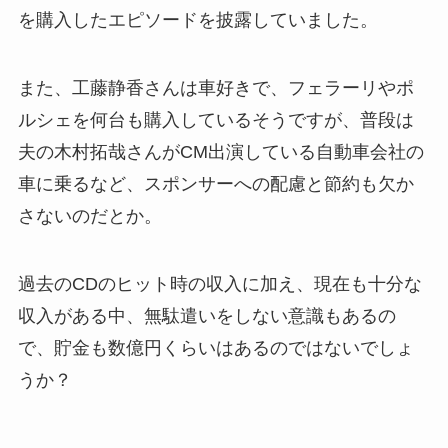
を購入したエピソードを披露していました。
また、工藤静香さんは車好きで、フェラーリやポ
ルシェを何台も購入しているそうですが、普段は
夫の木村拓哉さんがCM出演している自動車会社の
車に乗るなど、スポンサーへの配慮と節約も欠か
さないのだとか。
過去のCDのヒット時の収入に加え、現在も十分な
収入がある中、無駄遣いをしない意識もあるの
で、貯金も数億円くらいはあるのではないでしょ
うか？