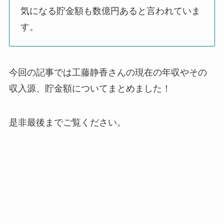
気になる貯金額も数億円あると言われていま
す。
今回の記事では工藤静香さんの現在の年収やその
収入源、貯金額についてまとめました！
是非最後までご覧ください。