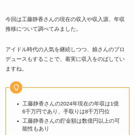
今回は工藤静香さんの現在の収入や収入源、年収
推移について調べてみました。
アイドル時代の人気を継続しつつ、娘さんのプロ
デュースもすることで、着実に収入をのばしてい
ますね。
工藤静香さんの2024年現在の年収は1億
6千万円であり、手取りは8千万円位
工藤静香さんの貯金額は数億円以上の可
能性もあり