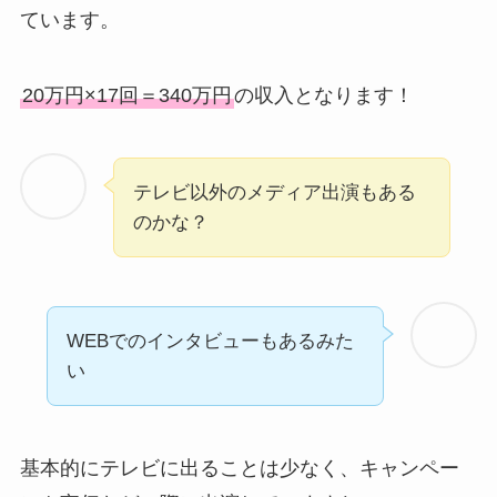
ています。
20万円×17回＝340万円
の収入となります！
テレビ以外のメディア出演もある
のかな？
WEBでのインタビューもあるみた
い
基本的にテレビに出ることは少なく、キャンペー