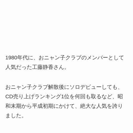
1980年代に、おニャン子クラブのメンバーとして
人気だった工藤静香さん。
おニャン子クラブ解散後にソロデビューしても、
CD売り上げランキング1位を何回も取るなど、昭
和末期から平成初期にかけて、絶大な人気を誇り
ました。