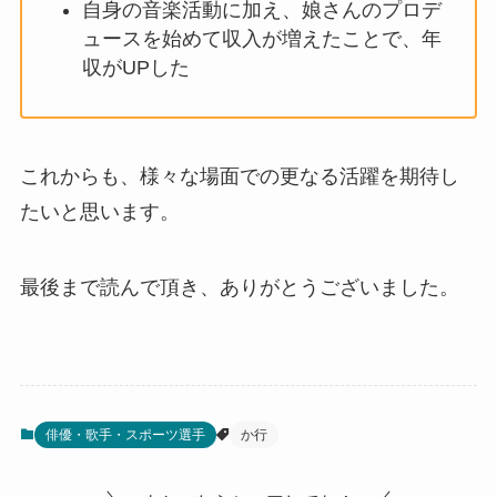
自身の音楽活動に加え、娘さんのプロデ
ュースを始めて収入が増えたことで、年
収がUPした
これからも、様々な場面での更なる活躍を期待し
たいと思います。
最後まで読んで頂き、ありがとうございました。
俳優・歌手・スポーツ選手
か行