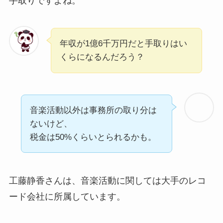
手取りですよね。
年収が1億6千万円だと手取りはい
くらになるんだろう？
音楽活動以外は事務所の取り分は
ないけど、
税金は50%くらいとられるかも。
工藤静香さんは、音楽活動に関しては大手のレコ
ード会社に所属しています。