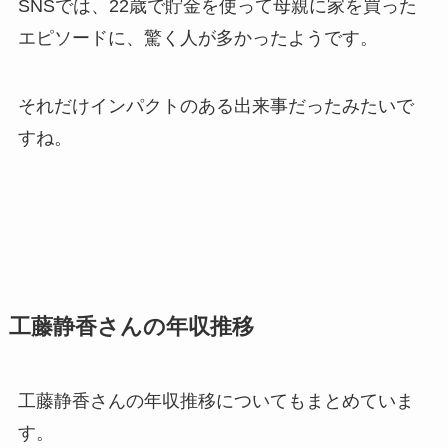
SNSでは、22歳で貯金を使って母親に家を買った
エピソードに、驚く人が多かったようです。
それだけインパクトのある出来事だったみたいで
すね。
工藤静香さんの年収推移
工藤静香さんの年収推移についてもまとめていま
す。