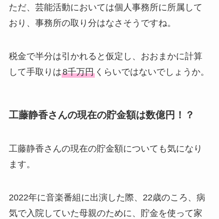
ただ、芸能活動においては個人事務所に所属して
おり、事務所の取り分はなさそうですね。
税金で半分は引かれると仮定し、おおまかに計算
して手取りは
8千万円
くらいではないでしょうか。
工藤静香さんの現在の貯金額は数億円！？
工藤静香さんの現在の貯金額についても気になり
ます。
2022年に音楽番組に出演した際、22歳のころ、病
気で入院していた母親のために、貯金を使って家