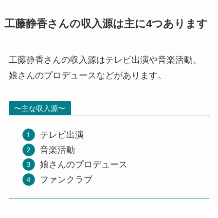
工藤静香さんの収入源は主に4つあります
工藤静香さんの収入源はテレビ出演や音楽活動、
娘さんのプロデュースなどがあります。
〜主な収入源〜
テレビ出演
音楽活動
娘さんのプロデュース
ファンクラブ