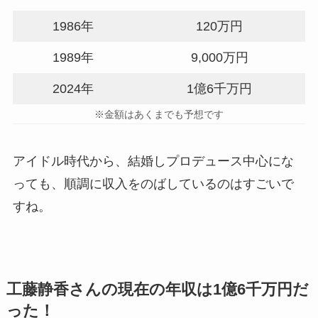
1986年
120万円
1989年
9,000万円
2024年
1億6千万円
※金額はあくまでも予想です
アイドル時代から、結婚しプロデュース中心にな
っても、順調に収入をのばしているのはすごいで
すね。
工藤静香さんの現在の年収は1億6千万円だ
った！