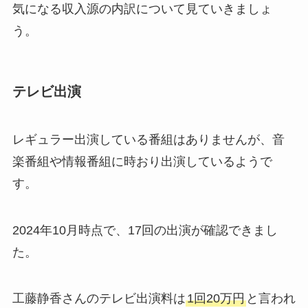
気になる収入源の内訳について見ていきましょ
う。
テレビ出演
レギュラー出演している番組はありませんが、音
楽番組や情報番組に時おり出演しているようで
す。
2024年10月時点で、17回の出演が確認できまし
た。
工藤静香さんのテレビ出演料は
1回20万円
と言われ