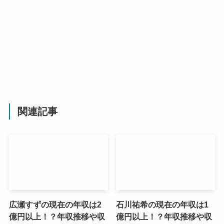
関連記事
広瀬すずの現在の年収は2
石川祐希の現在の年収は1
億円以上！？年収推移や収
億円以上！？年収推移や収