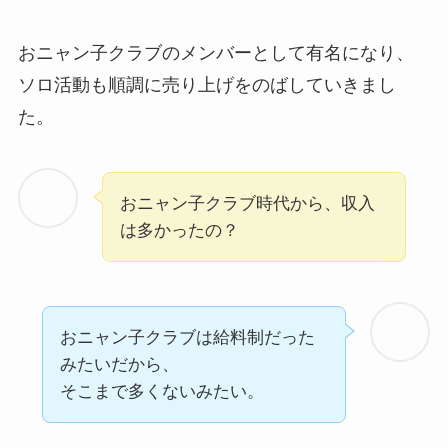
おニャン子クラブのメンバーとして有名になり、
ソロ活動も順調に売り上げをのばしていきまし
た。
おニャン子クラブ時代から、収入
は多かったの？
おニャン子クラブは給料制だった
みたいだから、
そこまで多くないみたい。