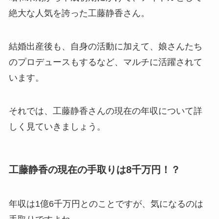
絶大な人気を誇った工藤静香さん。
結婚出産後も、自身の活動に加えて、娘さんたち
のプロデュースもするなど、マルチに活躍されて
います。
それでは、工藤静香さんの現在の年収について詳
しく見ていきましょう。
工藤静香の現在の手取りは8千万円！？
年収は1億6千万円とのことですが、気になるのは