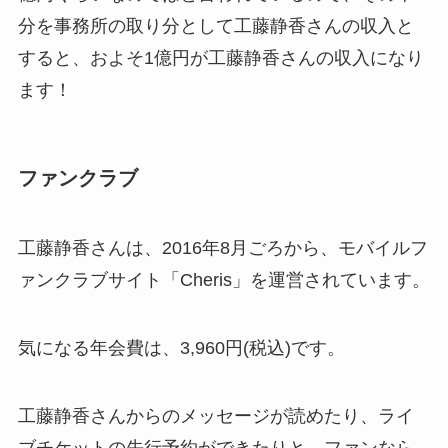
分を事務所の取り分として工藤静香さんの収入と
すると、およそ1億円が工藤静香さんの収入になり
ます！
ファンクラブ
工藤静香さんは、2016年8月ごろから、モバイルフ
ァンクラブサイト「Cheris」を運営されています。
気になる年会費は、3,960円(税込)です。
工藤静香さんからのメッセージが読めたり、ライ
ブチケットの先行予約ができたりと、ファンなら